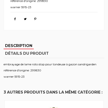
référence d'origine: 299830
warner 5915-23
DESCRIPTION
DÉTAILS DU PRODUIT
embrayage de lame roto stop pour tondeuse à gazon sandrigarden
référence d'origine: 299830
warner 5915-23
3 AUTRES PRODUITS DANS LA MÊME CATÉGORIE :