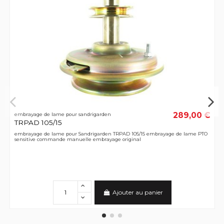
289,00 €
embrayage de lame pour sandrigarden
TRPAD 105/15
embrayage de lame pour Sandrigarden TRPAD 105/15 embrayage de lame PTO
sensitive commande manuelle embrayage original
Ajouter au panier