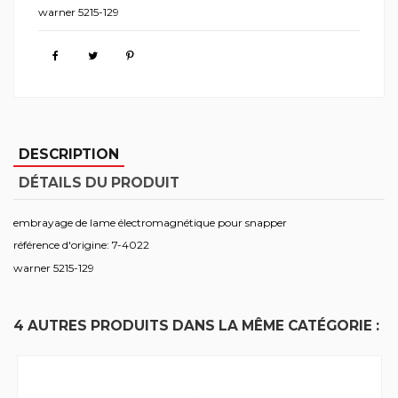
warner 5215-129
DESCRIPTION
DÉTAILS DU PRODUIT
embrayage de lame électromagnétique pour snapper
référence d'origine: 7-4022
warner 5215-129
4 AUTRES PRODUITS DANS LA MÊME CATÉGORIE :