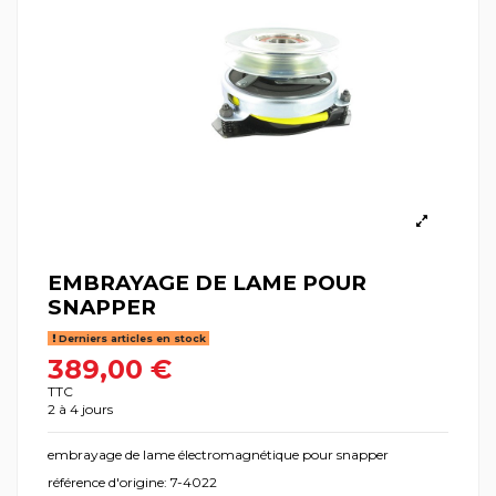
EMBRAYAGE DE LAME POUR
SNAPPER
Derniers articles en stock
389,00 €
TTC
2 à 4 jours
embrayage de lame électromagnétique pour snapper
référence d'origine: 7-4022