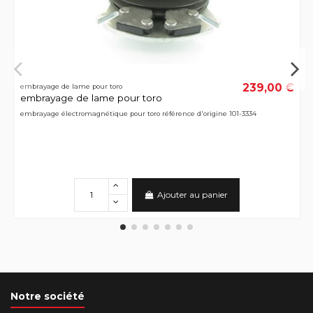
239,00 €
embrayage de lame pour toro
embrayage de lame pour toro
embrayage électromagnétique pour toro référence d'origine 101-3334
Ajouter au panier
Notre société