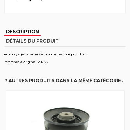
DESCRIPTION
DÉTAILS DU PRODUIT
embrayage de lame électromagnétique pour toro
référence d'origine: 641299
7 AUTRES PRODUITS DANS LA MÊME CATÉGORIE :