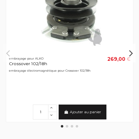
269,00 €
embrayage pour ALKO
Crossover 102/18h
embrayage électromagnétique pour Crossover 102/18h
Ajouter au panier