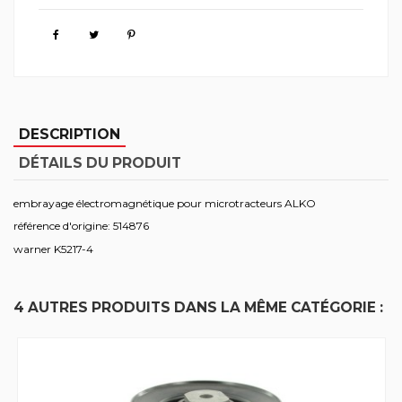
DESCRIPTION
DÉTAILS DU PRODUIT
embrayage électromagnétique pour microtracteurs ALKO
référence d'origine: 514876
warner K5217-4
4 AUTRES PRODUITS DANS LA MÊME CATÉGORIE :