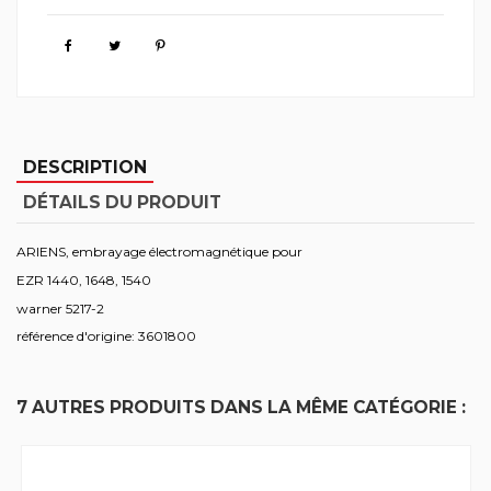
DESCRIPTION
DÉTAILS DU PRODUIT
ARIENS, embrayage électromagnétique pour
EZR 1440, 1648, 1540
warner 5217-2
référence d'origine: 3601800
7 AUTRES PRODUITS DANS LA MÊME CATÉGORIE :