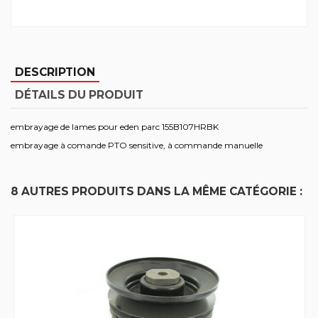
DESCRIPTION
DÉTAILS DU PRODUIT
embrayage de lames pour eden parc 155B107HRBK
embrayage à comande PTO sensitive, à commande manuelle
8 AUTRES PRODUITS DANS LA MÊME CATÉGORIE :