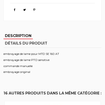
DESCRIPTION
DÉTAILS DU PRODUIT
embrayage de lame pour MTD SE 160 AT
embrayage de lame PTO sensitive
commande manuelle
embrayage original
16 AUTRES PRODUITS DANS LA MÊME CATÉGORIE :