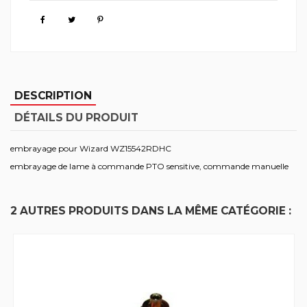
DESCRIPTION
DÉTAILS DU PRODUIT
embrayage pour Wizard WZ15542RDHC
embrayage de lame à commande PTO sensitive, commande manuelle
2 AUTRES PRODUITS DANS LA MÊME CATÉGORIE :