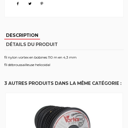
DESCRIPTION
DÉTAILS DU PRODUIT
fil nylon vortex en bobines 110 m en 4,3 mm
fil débroussailleuse helicoidal
3 AUTRES PRODUITS DANS LA MÊME CATÉGORIE :