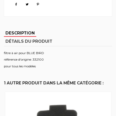
DESCRIPTION
DÉTAILS DU PRODUIT
filtre à air pour BLUE BIRD
référence d'origine: 332100
pour tous les modèles
1 AUTRE PRODUIT DANS LA MÊME CATÉGORIE :