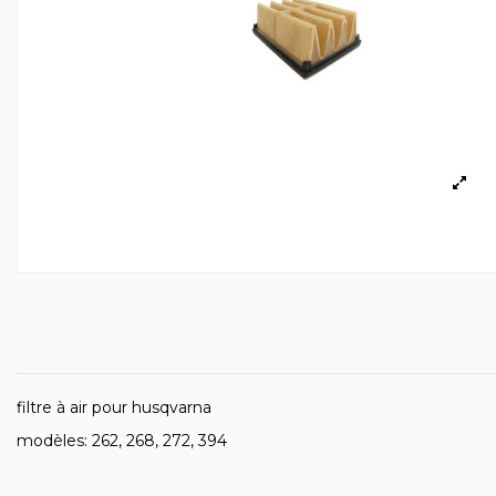
filtre à air pour husqvarna
modèles: 262, 268, 272, 394