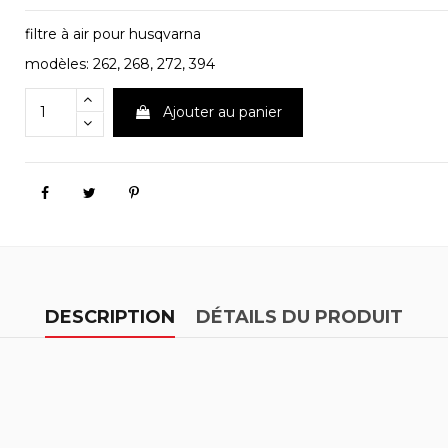
filtre à air pour husqvarna
modèles: 262, 268, 272, 394
Ajouter au panier
DESCRIPTION
DÉTAILS DU PRODUIT