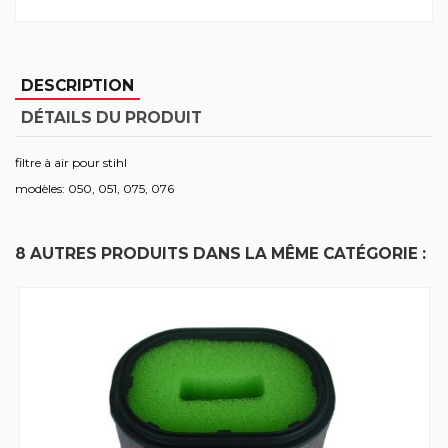
DESCRIPTION
DÉTAILS DU PRODUIT
filtre à air pour stihl
modèles: 050, 051, 075, 076
8 AUTRES PRODUITS DANS LA MÊME CATÉGORIE :