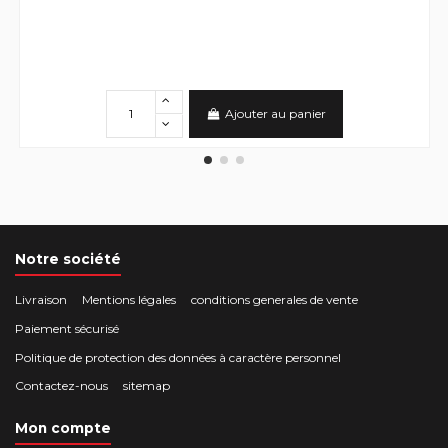
Ajouter au panier
Notre société
Livraison
Mentions légales
conditions generales de vente
Paiement sécurisé
Politique de protection des données à caractère personnel
Contactez-nous
sitemap
Mon compte