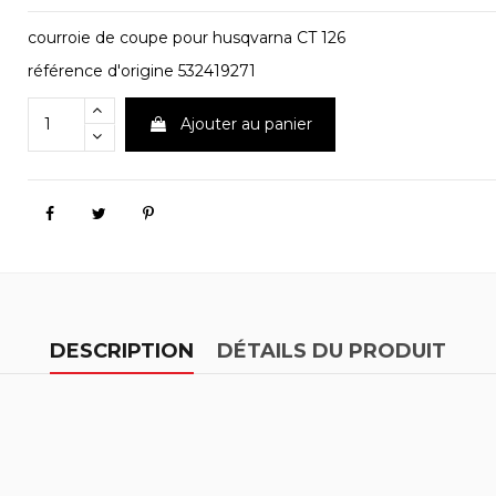
courroie de coupe pour husqvarna CT 126
référence d'origine 532419271
Ajouter au panier
DESCRIPTION
DÉTAILS DU PRODUIT