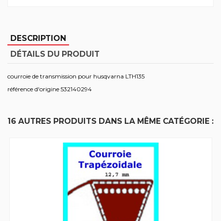
DESCRIPTION
DÉTAILS DU PRODUIT
courroie de transmission pour husqvarna LTH135
référence d'origine 532140294
16 AUTRES PRODUITS DANS LA MÊME CATÉGORIE :