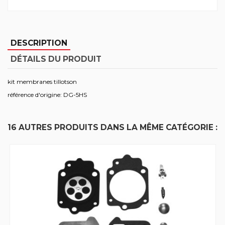
DESCRIPTION
DÉTAILS DU PRODUIT
kit membranes tillotson
référence d'origine: DG-5HS
16 AUTRES PRODUITS DANS LA MÊME CATÉGORIE :