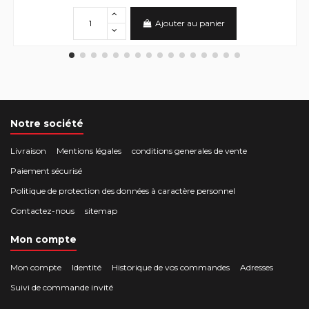
Ajouter au panier
Notre société
Livraison
Mentions légales
conditions generales de vente
Paiement sécurisé
Politique de protection des données à caractère personnel
Contactez-nous
sitemap
Mon compte
Mon compte
Identité
Historique de vos commandes
Adresses
Suivi de commande invité