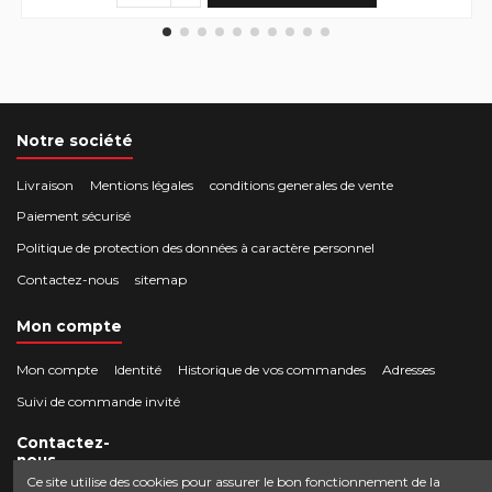
Notre société
Livraison
Mentions légales
conditions generales de vente
Paiement sécurisé
Politique de protection des données à caractère personnel
Contactez-nous
sitemap
Mon compte
Mon compte
Identité
Historique de vos commandes
Adresses
Suivi de commande invité
Contactez-
nous
Ce site utilise des cookies pour assurer le bon fonctionnement de la