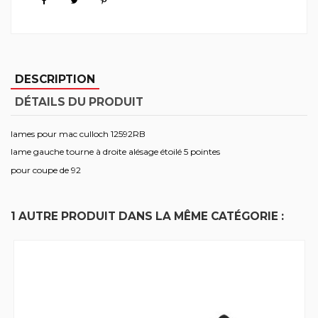
DESCRIPTION
DÉTAILS DU PRODUIT
lames pour mac culloch 12592RB
lame gauche tourne à droite alésage étoilé 5 pointes
pour coupe de 92
1 AUTRE PRODUIT DANS LA MÊME CATÉGORIE :