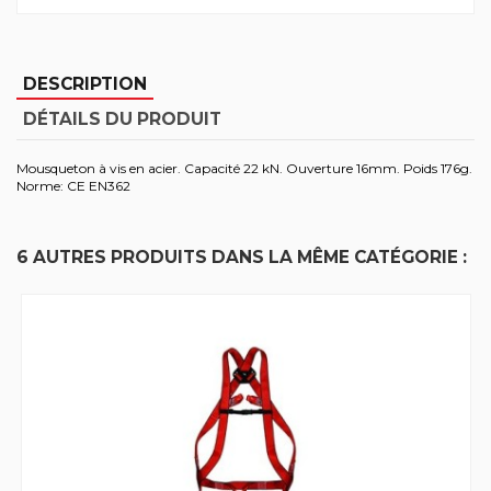
DESCRIPTION
DÉTAILS DU PRODUIT
Mousqueton à vis en acier. Capacité 22 kN. Ouverture 16mm. Poids 176g.
Norme: CE EN362
6 AUTRES PRODUITS DANS LA MÊME CATÉGORIE :