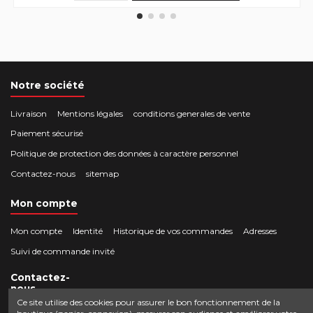
Notre société
Livraison
Mentions légales
conditions generales de vente
Paiement sécurisé
Politique de protection des données à caractère personnel
Contactez-nous
sitemap
Mon compte
Mon compte
Identité
Historique de vos commandes
Adresses
Suivi de commande invité
Contactez-
nous
Ce site utilise des cookies pour assurer le bon fonctionnement de la