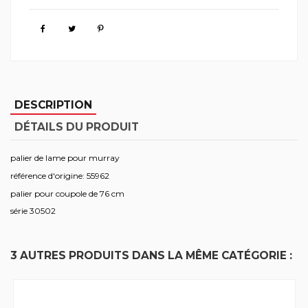
DESCRIPTION
DÉTAILS DU PRODUIT
palier de lame pour murray
référence d'origine: 55962
palier pour coupole de 76 cm
série 30502
3 AUTRES PRODUITS DANS LA MÊME CATÉGORIE :