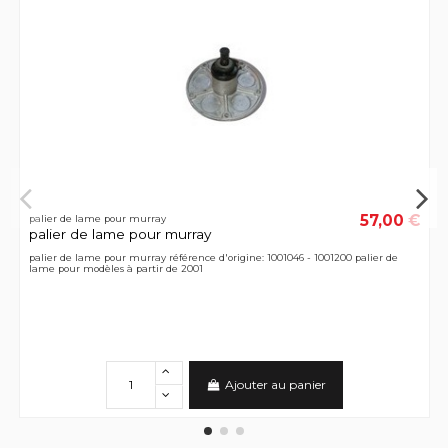
57,00 €
palier de lame pour murray
palier de lame pour murray
palier de lame pour murray référence d'origine: 1001046 - 1001200 palier de
lame pour modèles à partir de 2001
Ajouter au panier