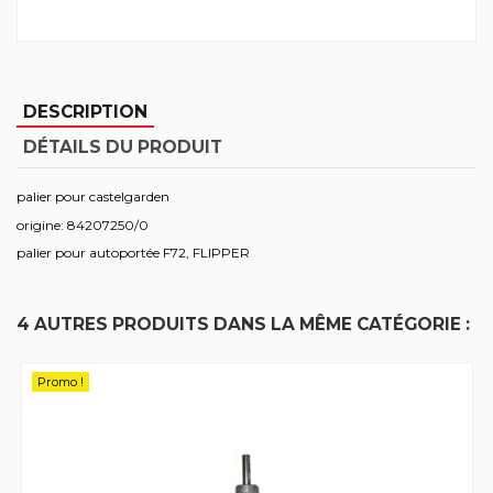
DESCRIPTION
DÉTAILS DU PRODUIT
palier pour castelgarden
origine: 84207250/0
palier pour autoportée F72, FLIPPER
4 AUTRES PRODUITS DANS LA MÊME CATÉGORIE :
Promo !