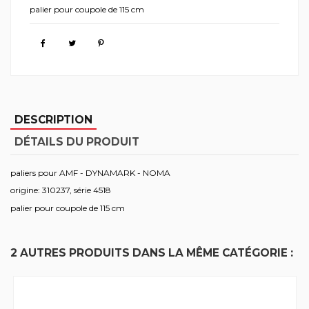
palier pour coupole de 115 cm
DESCRIPTION
DÉTAILS DU PRODUIT
paliers pour AMF - DYNAMARK - NOMA
origine: 310237, série 4518
palier pour coupole de 115 cm
2 AUTRES PRODUITS DANS LA MÊME CATÉGORIE :