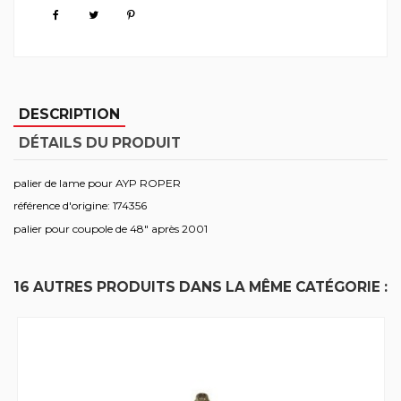
DESCRIPTION
DÉTAILS DU PRODUIT
palier de lame pour AYP ROPER
référence d'origine: 174356
palier pour coupole de 48" après 2001
16 AUTRES PRODUITS DANS LA MÊME CATÉGORIE :