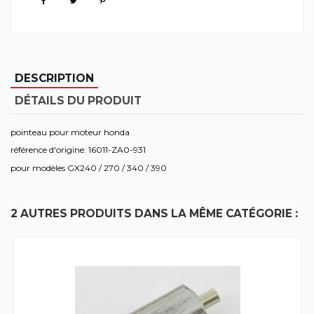
DESCRIPTION
DÉTAILS DU PRODUIT
pointeau pour moteur honda
référence d'origine: 16011-ZA0-931
pour modèles GX240 / 270 / 340 / 390
2 AUTRES PRODUITS DANS LA MÊME CATÉGORIE :