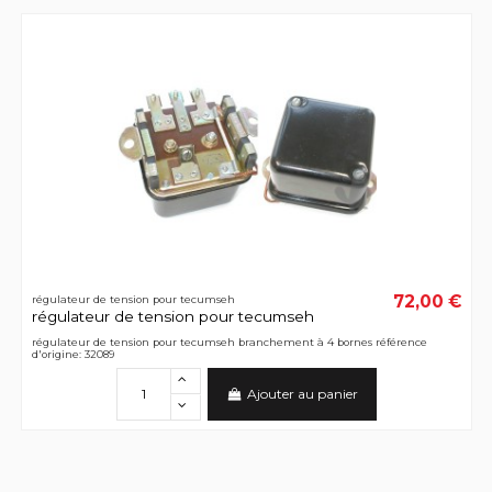
72,00 €
régulateur de tension pour tecumseh
régulateur de tension pour tecumseh
régulateur de tension pour tecumseh branchement à 4 bornes référence
d'origine: 32089
Ajouter au panier