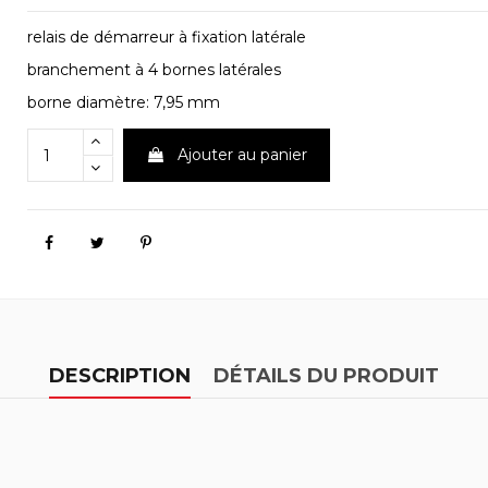
relais de démarreur à fixation latérale
branchement à 4 bornes latérales
borne diamètre: 7,95 mm
Ajouter au panier
DESCRIPTION
DÉTAILS DU PRODUIT