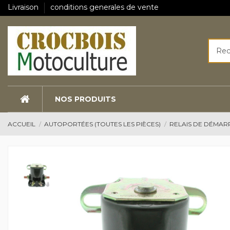
Livraison
conditions generales de vente
NOS PRODUITS
ACCUEIL
AUTOPORTÉES (TOUTES LES PIÈCES)
RELAIS DE DÉMA