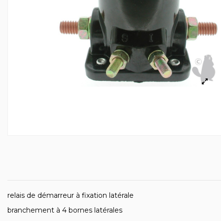
relais de démarreur à fixation latérale
branchement à 4 bornes latérales