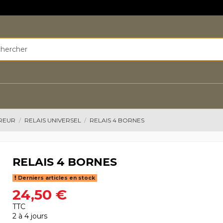
RREUR
RELAIS UNIVERSEL
RELAIS 4 BORNES
RELAIS 4 BORNES
Derniers articles en stock
24,50 €
TTC
2 à 4 jours