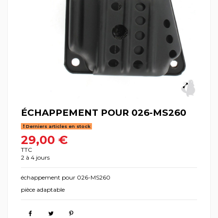
ÉCHAPPEMENT POUR 026-MS260
Derniers articles en stock
29,00 €
TTC
2 à 4 jours
échappement pour 026-MS260
pièce adaptable