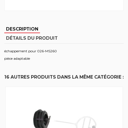
DESCRIPTION
DÉTAILS DU PRODUIT
échappement pour 026-MS260
pièce adaptable
16 AUTRES PRODUITS DANS LA MÊME CATÉGORIE :