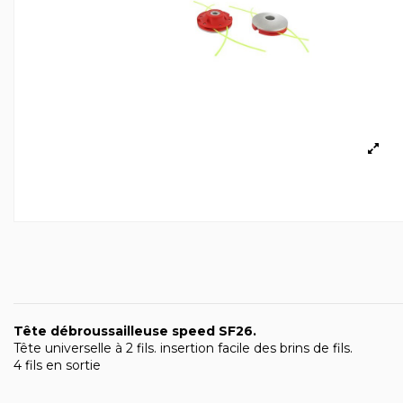
Tête débroussailleuse speed SF26.
Tête universelle à 2 fils. insertion facile des brins de fils.
4 fils en sortie