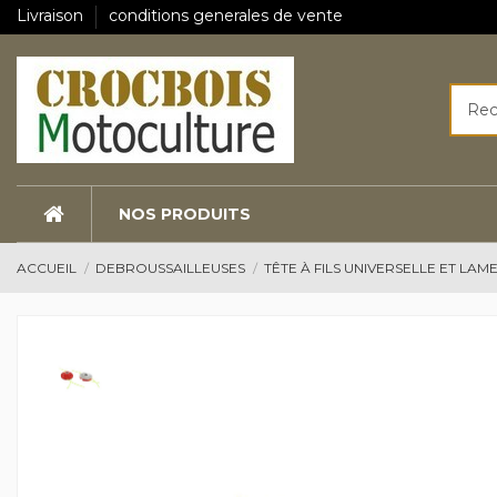
Livraison
conditions generales de vente
NOS PRODUITS
ACCUEIL
DEBROUSSAILLEUSES
TÊTE À FILS UNIVERSELLE ET LAM