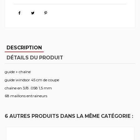
DESCRIPTION
DÉTAILS DU PRODUIT
guide + chaîne
guide windsor 45 cm de coupe
chaîne en 3/8 .058 1,5 mm
68 maillons entraineurs
6 AUTRES PRODUITS DANS LA MÊME CATÉGORIE :