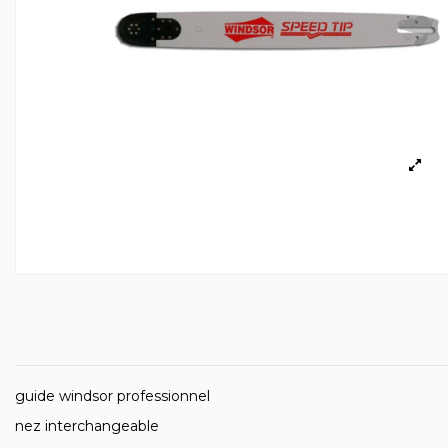
guide windsor professionnel
nez interchangeable