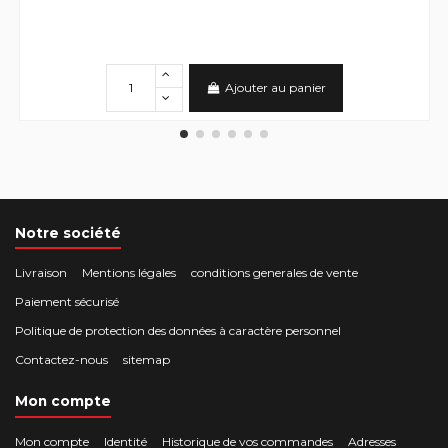
Ajouter au panier
Notre société
Livraison
Mentions légales
conditions generales de vente
Paiement sécurisé
Politique de protection des données à caractère personnel
Contactez-nous
sitemap
Mon compte
Mon compte
Identité
Historique de vos commandes
Adresses