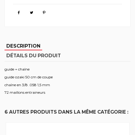
DESCRIPTION
DÉTAILS DU PRODUIT
guide + chaîne
guide ozaki 50 cm de coupe
chaîne en 3/8 .058 1,5 mm
72 maillons entraineurs
6 AUTRES PRODUITS DANS LA MÊME CATÉGORIE :