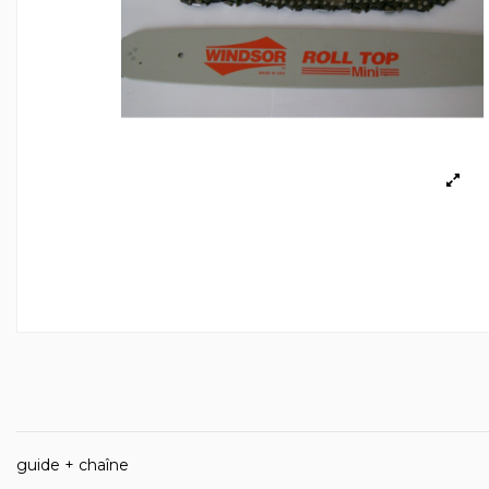
guide + chaîne