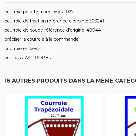
courroie pour bernard loisirs 1022T
courroie de traction référence d'origine: 303241
courroie de coupe référence d'origine: 48044
préciser la courroie à la commande
courroie en kevlar
voir aussi AYP ROPER
16 AUTRES PRODUITS DANS LA MÊME CATÉGO