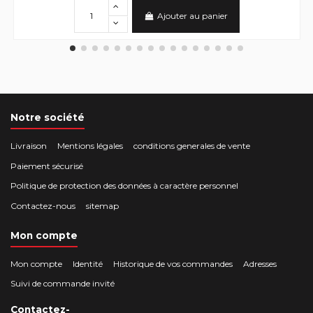
Ajouter au panier
Notre société
Livraison
Mentions légales
conditions generales de vente
Paiement sécurisé
Politique de protection des données à caractère personnel
Contactez-nous
sitemap
Mon compte
Mon compte
Identité
Historique de vos commandes
Adresses
Suivi de commande invité
Contactez-