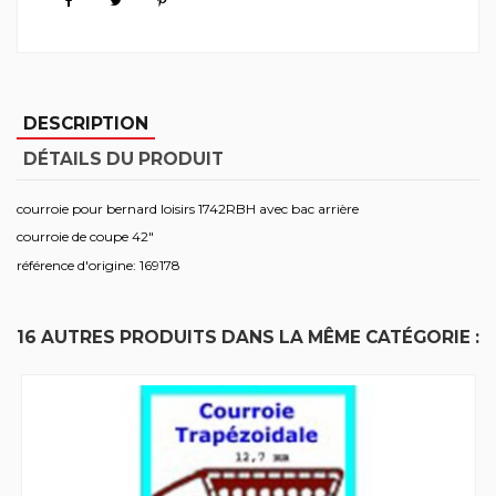
DESCRIPTION
DÉTAILS DU PRODUIT
courroie pour bernard loisirs 1742RBH avec bac arrière
courroie de coupe 42"
référence d'origine: 169178
16 AUTRES PRODUITS DANS LA MÊME CATÉGORIE :