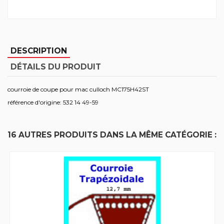
DESCRIPTION
DÉTAILS DU PRODUIT
courroie de coupe pour mac culloch MC175H42ST
référence d'origine: 532 14 49-59
16 AUTRES PRODUITS DANS LA MÊME CATÉGORIE :