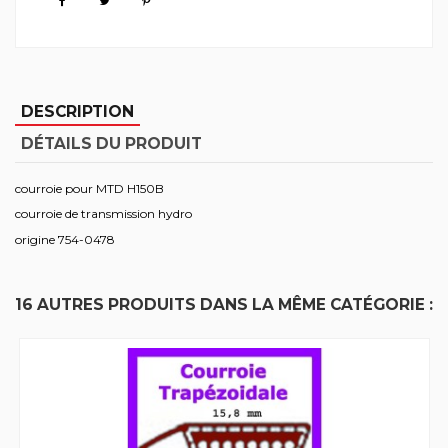
DESCRIPTION
DÉTAILS DU PRODUIT
courroie pour MTD H150B
courroie de transmission hydro
origine 754-0478
16 AUTRES PRODUITS DANS LA MÊME CATÉGORIE :