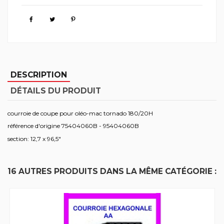
DESCRIPTION
DÉTAILS DU PRODUIT
courroie de coupe pour oléo-mac tornado 180/20H
référence d'origine 75404060B - 95404060B
section: 12,7 x 96,5"
16 AUTRES PRODUITS DANS LA MÊME CATÉGORIE :