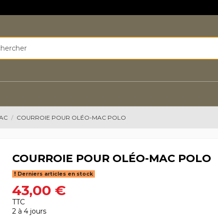
MAC
COURROIE POUR OLÉO-MAC POLO
COURROIE POUR OLÉO-MAC POLO
Derniers articles en stock
43,00 €
TTC
2 à 4 jours