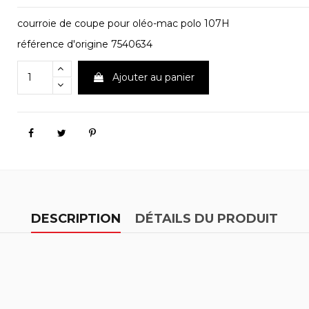
courroie de coupe pour oléo-mac polo 107H
référence d'origine 7540634
Ajouter au panier
DESCRIPTION
DÉTAILS DU PRODUIT