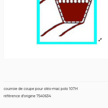
courroie de coupe pour oléo-mac polo 107H
référence d'origine 7540634