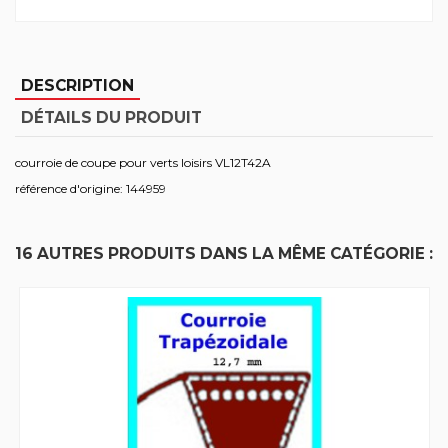
DESCRIPTION
DÉTAILS DU PRODUIT
courroie de coupe pour verts loisirs VL12T42A
référence d'origine: 144959
16 AUTRES PRODUITS DANS LA MÊME CATÉGORIE :