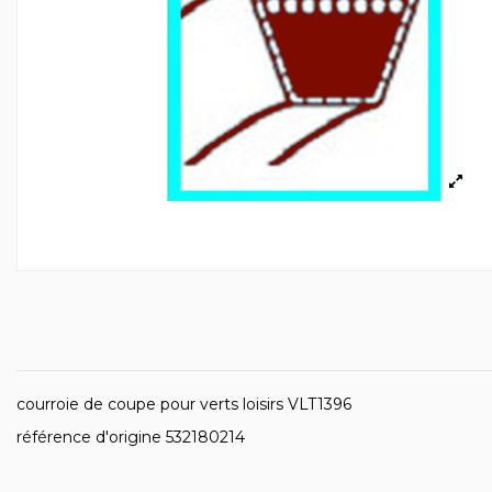
courroie de coupe pour verts loisirs VLT1396
référence d'origine 532180214