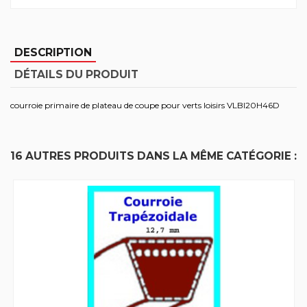
DESCRIPTION
DÉTAILS DU PRODUIT
courroie primaire de plateau de coupe pour verts loisirs VLBI20H46D
16 AUTRES PRODUITS DANS LA MÊME CATÉGORIE :