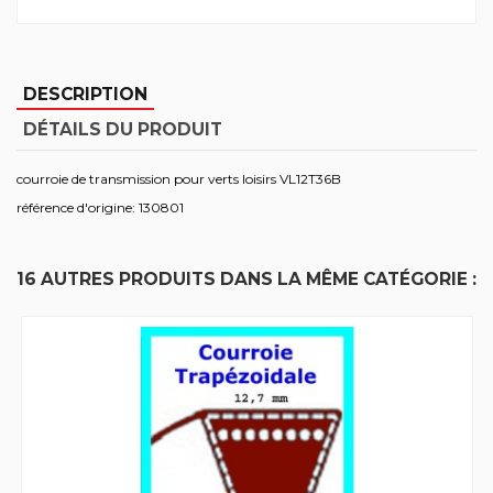
DESCRIPTION
DÉTAILS DU PRODUIT
courroie de transmission pour verts loisirs VL12T36B
référence d'origine: 130801
16 AUTRES PRODUITS DANS LA MÊME CATÉGORIE :