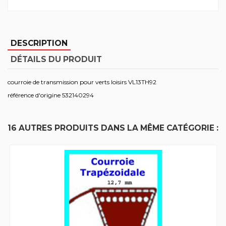
DESCRIPTION
DÉTAILS DU PRODUIT
courroie de transmission pour verts loisirs VL13TH92
référence d'origine 532140294
16 AUTRES PRODUITS DANS LA MÊME CATÉGORIE :