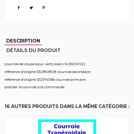
DESCRIPTION
DÉTAILS DU PRODUIT
courroie de coupe pour verts loisirs VLBI20H122
référence d'origine 532180808 courroie secondaire
référence d'origine 532174368 courroie primaire
préciser la courroie à la commande
16 AUTRES PRODUITS DANS LA MÊME CATÉGORIE :