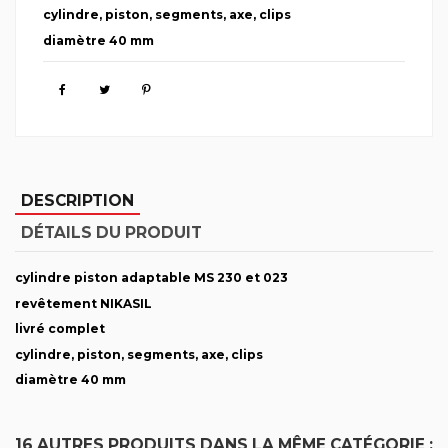
cylindre, piston, segments, axe, clips
diamètre 40 mm
DESCRIPTION
DÉTAILS DU PRODUIT
cylindre piston adaptable MS 230 et 023
revêtement NIKASIL
livré complet
cylindre, piston, segments, axe, clips
diamètre 40 mm
16 AUTRES PRODUITS DANS LA MÊME CATÉGORIE :