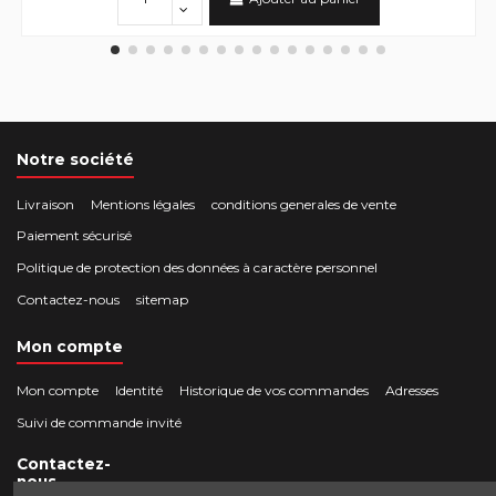
Notre société
Livraison
Mentions légales
conditions generales de vente
Paiement sécurisé
Politique de protection des données à caractère personnel
Contactez-nous
sitemap
Mon compte
Mon compte
Identité
Historique de vos commandes
Adresses
Suivi de commande invité
Contactez-
nous